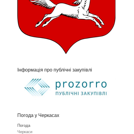
Інформація про публічні закупівлі
Погода у Черкасах
Погода
Черкаси