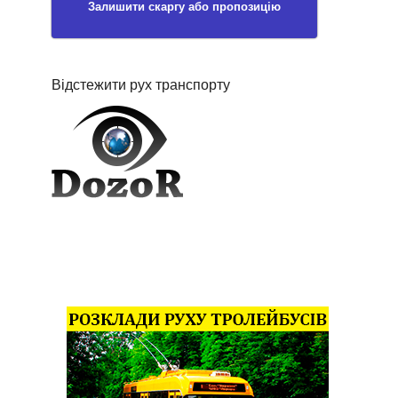
Залишити скаргу або пропозицію
Відстежити рух транспорту