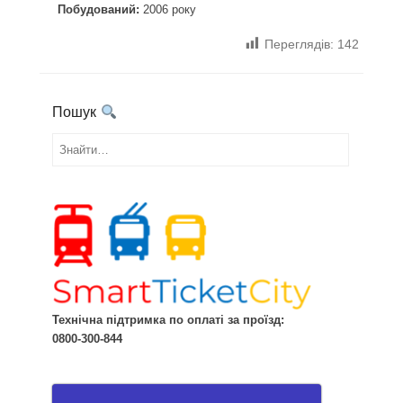
Побудований:
2006 року
Переглядів:
142
Пошук
Знайти...
Технічна підтримка по оплаті за проїзд:
0800-300-844