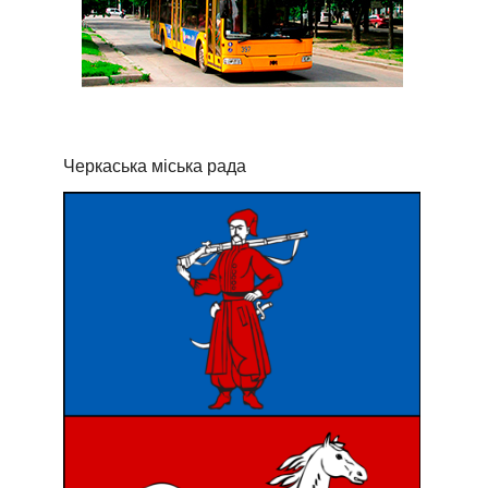
Черкаська міська рада