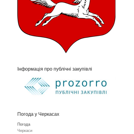
Інформація про публічні закупівлі
Погода у Черкасах
Погода
Черкаси