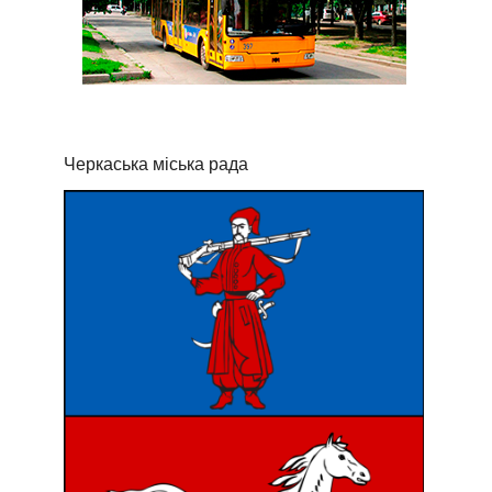
Черкаська міська рада