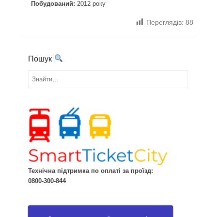
Побудований:
2012 року
Переглядів:
88
Пошук
Знайти...
Технічна підтримка по оплаті за проїзд:
0800-300-844