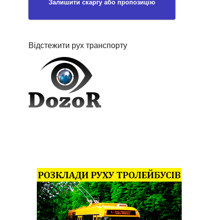
Залишити скаргу або пропозицію
Відстежити рух транспорту